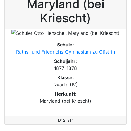
Maryland (bei
Kriescht)
Schule:
Raths- und Friedrichs-Gymnasium zu Cüstrin
Schuljahr:
1877-1878
Klasse:
Quarta (IV)
Herkunft:
Maryland (bei Kriescht)
ID: 2-914