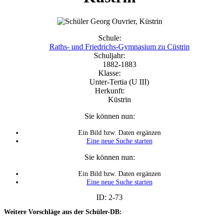
Schule:
Raths- und Friedrichs-Gymnasium zu Cüstrin
Schuljahr:
1882-1883
Klasse:
Unter-Tertia (U III)
Herkunft:
Küstrin
Sie können nun:
Ein Bild bzw. Daten ergänzen
Eine neue Suche starten
Sie können nun:
Ein Bild bzw. Daten ergänzen
Eine neue Suche starten
ID: 2-73
Weitere Vorschläge aus der Schüler-DB: