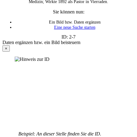
Medizin; Wirkte 1892 als Pastor in Vierraden.
Sie können nun:
Ein Bild bzw. Daten ergänzen
Eine neue Suche starten
ID: 2-7
Daten ergänzen bzw. ein Bild beisteuern
×
Beispiel: An dieser Stelle finden Sie die ID.