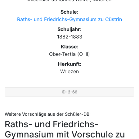
Schule:
Raths- und Friedrichs-Gymnasium zu Cüstrin
Schuljahr:
1882-1883
Klasse:
Ober-Tertia (O III)
Herkunft:
Wriezen
ID: 2-66
Weitere Vorschläge aus der Schüler-DB:
Raths- und Friedrichs-
Gymnasium mit Vorschule zu