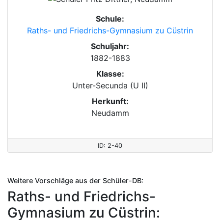
Schule:
Raths- und Friedrichs-Gymnasium zu Cüstrin
Schuljahr:
1882-1883
Klasse:
Unter-Secunda (U II)
Herkunft:
Neudamm
ID: 2-40
Weitere Vorschläge aus der Schüler-DB:
Raths- und Friedrichs-
Gymnasium zu Cüstrin: