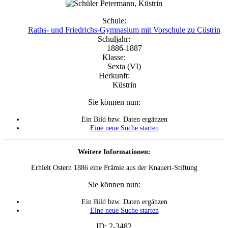
Schule:
Raths- und Friedrichs-Gymnasium mit Vorschule zu Cüstrin
Schuljahr:
1886-1887
Klasse:
Sexta (VI)
Herkunft:
Küstrin
Sie können nun:
Ein Bild bzw. Daten ergänzen
Eine neue Suche starten
Weitere Informationen:
Erhielt Ostern 1886 eine Prämie aus der Knauert-Stiftung
Sie können nun:
Ein Bild bzw. Daten ergänzen
Eine neue Suche starten
ID: 2-3482