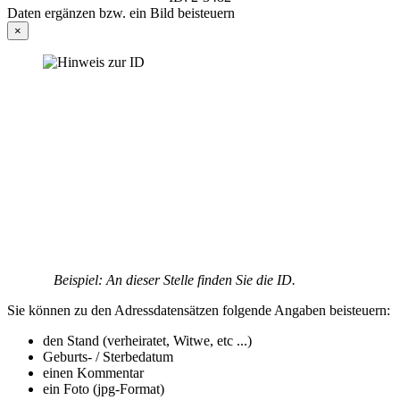
Daten ergänzen bzw. ein Bild beisteuern
×
Beispiel: An dieser Stelle finden Sie die ID.
Sie können zu den Adressdatensätzen folgende Angaben beisteuern:
den Stand (verheiratet, Witwe, etc ...)
Geburts- / Sterbedatum
einen Kommentar
ein Foto (jpg-Format)