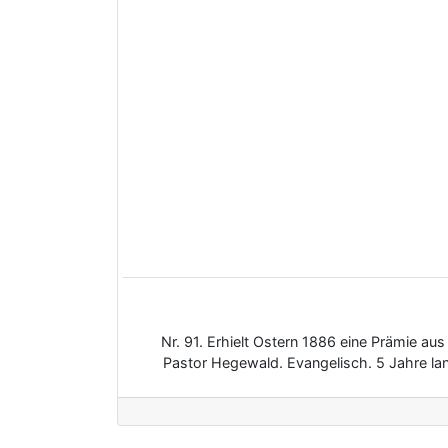
Nr. 91. Erhielt Ostern 1886 eine Prämie aus
Pastor Hegewald. Evangelisch. 5 Jahre lan