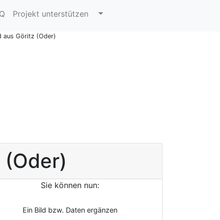
AQ
Projekt unterstützen
 aus Göritz (Oder)
z (Oder)
Sie können nun:
Ein Bild bzw. Daten ergänzen