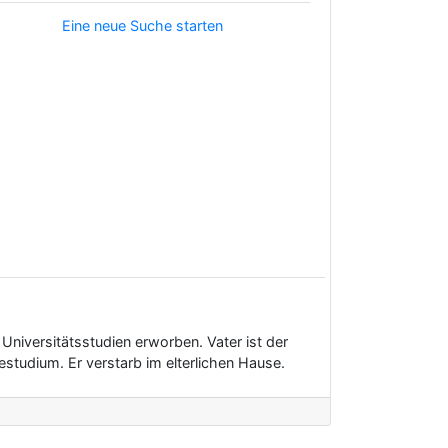
Eine neue Suche starten
 Universitätsstudien erworben. Vater ist der
studium. Er verstarb im elterlichen Hause.