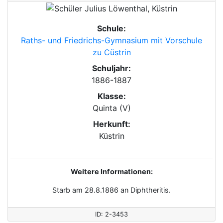
Schule:
Raths- und Friedrichs-Gymnasium mit Vorschule
zu Cüstrin
Schuljahr:
1886-1887
Klasse:
Quinta (V)
Herkunft:
Küstrin
Weitere Informationen:
Starb am 28.8.1886 an Diphtheritis.
ID: 2-3453