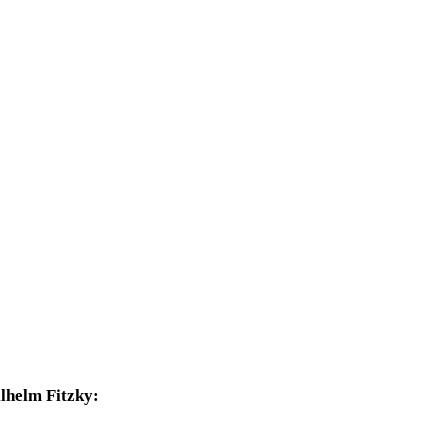
lhelm Fitzky: