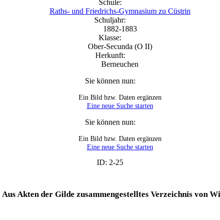
Schule:
Raths- und Friedrichs-Gymnasium zu Cüstrin
Schuljahr:
1882-1883
Klasse:
Ober-Secunda (O II)
Herkunft:
Berneuchen
Sie können nun:
Ein Bild bzw. Daten ergänzen
Eine neue Suche starten
Sie können nun:
Ein Bild bzw. Daten ergänzen
Eine neue Suche starten
ID: 2-25
 Aus Akten der Gilde zusammengestelltes Verzeichnis von Wi