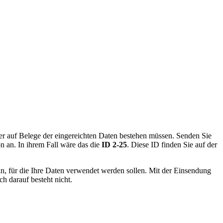
er auf Belege der eingereichten Daten bestehen müssen. Senden Sie
 an. In ihrem Fall wäre das die
ID 2-25
. Diese ID finden Sie auf der
n, für die Ihre Daten verwendet werden sollen. Mit der Einsendung
h darauf besteht nicht.