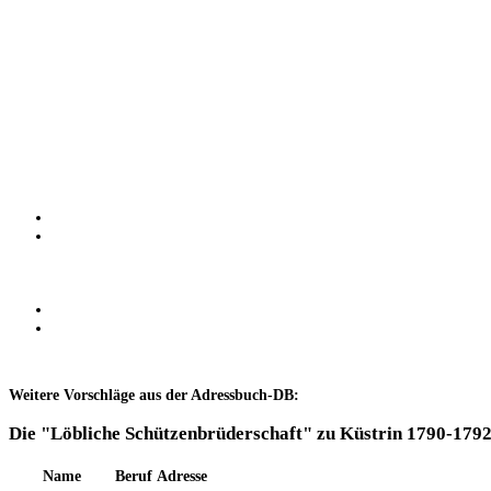
Weitere Vorschläge aus der Adressbuch-DB:
Die "Löbliche Schützenbrüderschaft" zu Küstrin 1790-1792
Name
Beruf
Adresse