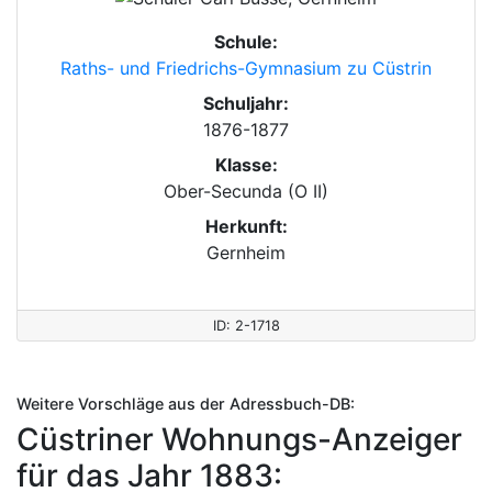
Schule:
Raths- und Friedrichs-Gymnasium zu Cüstrin
Schuljahr:
1876-1877
Klasse:
Ober-Secunda (O II)
Herkunft:
Gernheim
ID: 2-1718
Weitere Vorschläge aus der Adressbuch-DB:
Cüstriner Wohnungs-Anzeiger
für das Jahr 1883: