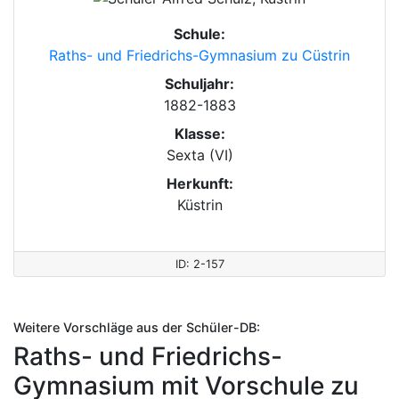
Schule:
Raths- und Friedrichs-Gymnasium zu Cüstrin
Schuljahr:
1882-1883
Klasse:
Sexta (VI)
Herkunft:
Küstrin
ID: 2-157
Weitere Vorschläge aus der Schüler-DB:
Raths- und Friedrichs-
Gymnasium mit Vorschule zu