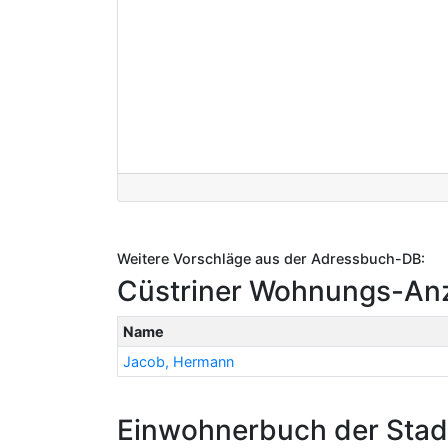
Weitere Vorschläge aus der Adressbuch-DB:
Cüstriner Wohnungs-Anze
Name
Jacob, Hermann
Einwohnerbuch der Stadt