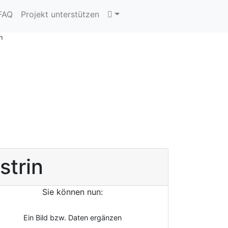
 FAQ
Projekt unterstützen
n
strin
Sie können nun:
Ein Bild bzw. Daten ergänzen