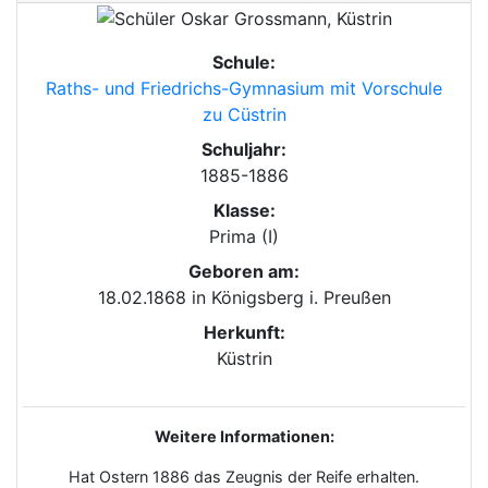
Schule:
Raths- und Friedrichs-Gymnasium mit Vorschule
zu Cüstrin
Schuljahr:
1885-1886
Klasse:
Prima (I)
Geboren am:
18.02.1868
in
Königsberg i. Preußen
Herkunft:
Küstrin
Weitere Informationen:
Hat Ostern 1886 das Zeugnis der Reife erhalten.