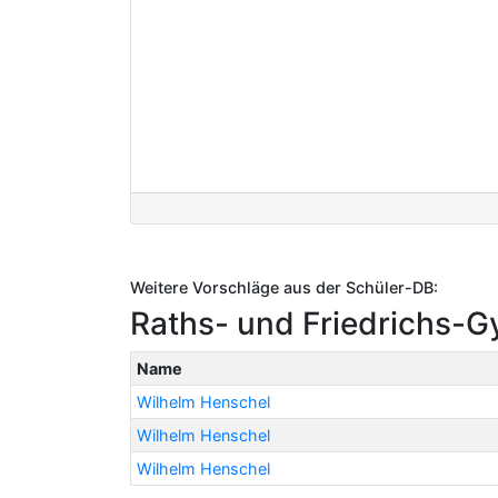
Weitere Vorschläge aus der Schüler-DB:
Raths- und Friedrichs-G
Name
Wilhelm Henschel
Wilhelm Henschel
Wilhelm Henschel