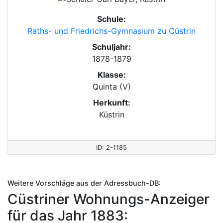
Schule:
Raths- und Friedrichs-Gymnasium zu Cüstrin
Schuljahr:
1878-1879
Klasse:
Quinta (V)
Herkunft:
Küstrin
ID: 2-1185
Weitere Vorschläge aus der Adressbuch-DB:
Cüstriner Wohnungs-Anzeiger
für das Jahr 1883: