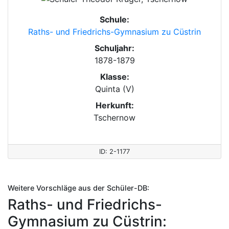
Schule:
Raths- und Friedrichs-Gymnasium zu Cüstrin
Schuljahr:
1878-1879
Klasse:
Quinta (V)
Herkunft:
Tschernow
ID: 2-1177
Weitere Vorschläge aus der Schüler-DB:
Raths- und Friedrichs-
Gymnasium zu Cüstrin: