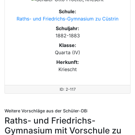
Schule:
Raths- und Friedrichs-Gymnasium zu Cüstrin
Schuljahr:
1882-1883
Klasse:
Quarta (IV)
Herkunft:
Kriescht
ID: 2-117
Weitere Vorschläge aus der Schüler-DB:
Raths- und Friedrichs-
Gymnasium mit Vorschule zu