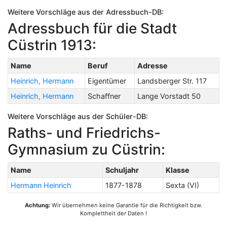
Weitere Vorschläge aus der Adressbuch-DB:
Adressbuch für die Stadt
Cüstrin 1913:
Name
Beruf
Adresse
Heinrich, Hermann
Eigentümer
Landsberger Str. 117
Heinrich, Hermann
Schaffner
Lange Vorstadt 50
Weitere Vorschläge aus der Schüler-DB:
Raths- und Friedrichs-
Gymnasium zu Cüstrin:
Name
Schuljahr
Klasse
Hermann Heinrich
1877-1878
Sexta (VI)
Achtung:
Wir übernehmen keine Garantie für die Richtigkeit bzw.
Komplettheit der Daten !