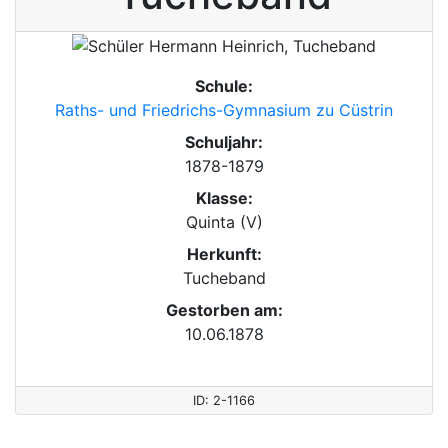
Schule:
Raths- und Friedrichs-Gymnasium zu Cüstrin
Schuljahr:
1878-1879
Klasse:
Quinta (V)
Herkunft:
Tucheband
Gestorben am:
10.06.1878
ID: 2-1166