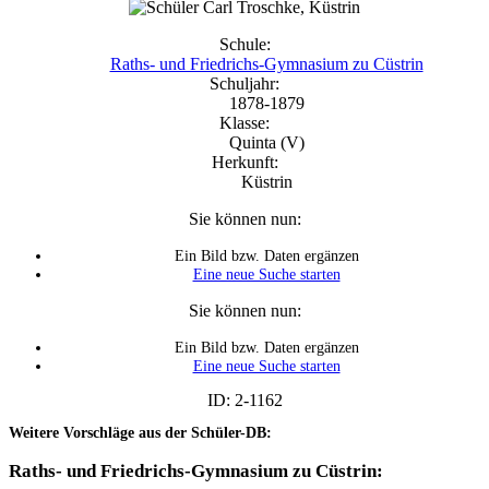
Schule:
Raths- und Friedrichs-Gymnasium zu Cüstrin
Schuljahr:
1878-1879
Klasse:
Quinta (V)
Herkunft:
Küstrin
Sie können nun:
Ein Bild bzw. Daten ergänzen
Eine neue Suche starten
Sie können nun:
Ein Bild bzw. Daten ergänzen
Eine neue Suche starten
ID: 2-1162
Weitere Vorschläge aus der Schüler-DB:
Raths- und Friedrichs-Gymnasium zu Cüstrin: