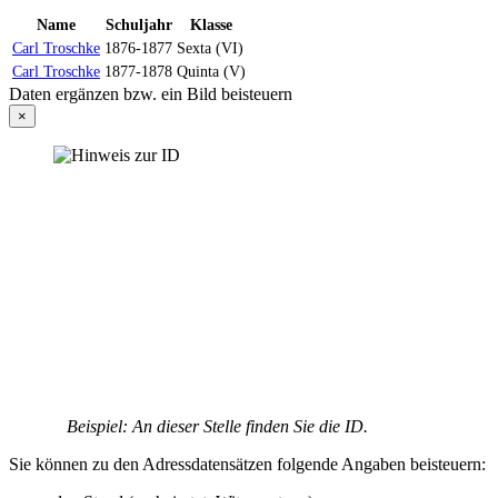
Name
Schuljahr
Klasse
Carl Troschke
1876-1877
Sexta (VI)
Carl Troschke
1877-1878
Quinta (V)
Daten ergänzen bzw. ein Bild beisteuern
×
Beispiel: An dieser Stelle finden Sie die ID.
Sie können zu den Adressdatensätzen folgende Angaben beisteuern: