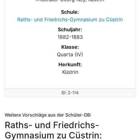
Schule:
Raths- und Friedrichs-Gymnasium zu Cüstrin
Schuljahr:
1882-1883
Klasse:
Quarta (IV)
Herkunft:
Küstrin
ID: 2-114
Weitere Vorschläge aus der Schüler-DB:
Raths- und Friedrichs-
Gymnasium zu Cüstrin: