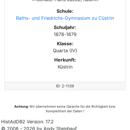
Schule:
Raths- und Friedrichs-Gymnasium zu Cüstrin
Schuljahr:
1878-1879
Klasse:
Quarta (IV)
Herkunft:
Küstrin
ID: 2-1139
Achtung:
Wir übernehmen keine Garantie für die Richtigkeit bzw.
Komplettheit der Daten !
HistAdDB2 Version: 17.2
© 2008 - 2026 by Andy Steinhauf