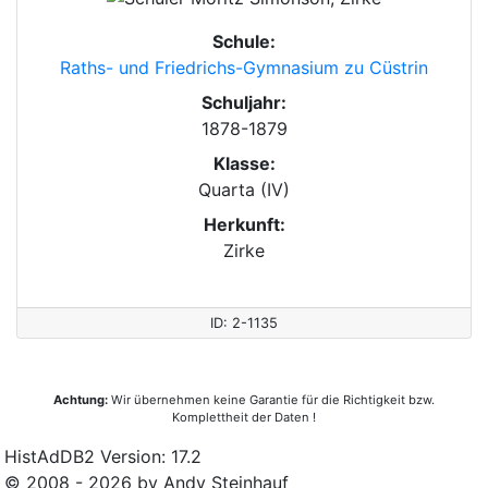
Schule:
Raths- und Friedrichs-Gymnasium zu Cüstrin
Schuljahr:
1878-1879
Klasse:
Quarta (IV)
Herkunft:
Zirke
ID: 2-1135
Achtung:
Wir übernehmen keine Garantie für die Richtigkeit bzw.
Komplettheit der Daten !
HistAdDB2 Version: 17.2
© 2008 - 2026 by Andy Steinhauf