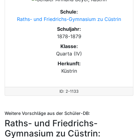
Schule:
Raths- und Friedrichs-Gymnasium zu Cüstrin
Schuljahr:
1878-1879
Klasse:
Quarta (IV)
Herkunft:
Küstrin
ID: 2-1133
Weitere Vorschläge aus der Schüler-DB:
Raths- und Friedrichs-
Gymnasium zu Cüstrin: