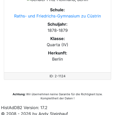
Schule:
Raths- und Friedrichs-Gymnasium zu Cüstrin
Schuljahr:
1878-1879
Klasse:
Quarta (IV)
Herkunft:
Berlin
ID: 2-1124
Achtung:
Wir übernehmen keine Garantie für die Richtigkeit bzw.
Komplettheit der Daten !
HistAdDB2 Version: 17.2
© 2008 - 2026 by Andy Steinhauf