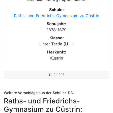
Schule:
Raths- und Friedrichs-Gymnasium zu Cüstrin
Schuljahr:
1878-1879
Klasse:
Unter-Tertia (U III)
Herkunft:
Küstrin
ID: 2-1098
Weitere Vorschläge aus der Schüler-DB:
Raths- und Friedrichs-
Gymnasium zu Cüstrin: