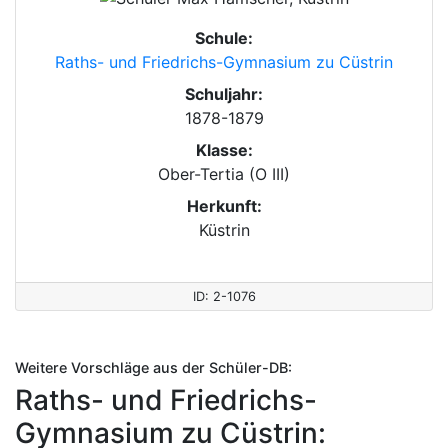
Schule:
Raths- und Friedrichs-Gymnasium zu Cüstrin
Schuljahr:
1878-1879
Klasse:
Ober-Tertia (O III)
Herkunft:
Küstrin
ID: 2-1076
Weitere Vorschläge aus der Schüler-DB:
Raths- und Friedrichs-
Gymnasium zu Cüstrin: