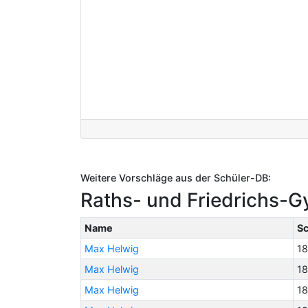
Weitere Vorschläge aus der Schüler-DB:
Raths- und Friedrichs-G
Name
Sc
Max Helwig
1
Max Helwig
18
Max Helwig
18