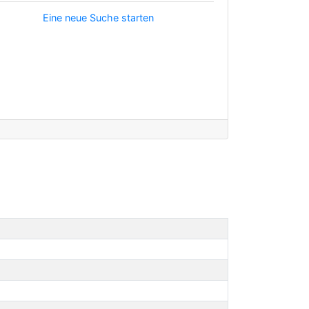
Eine neue Suche starten