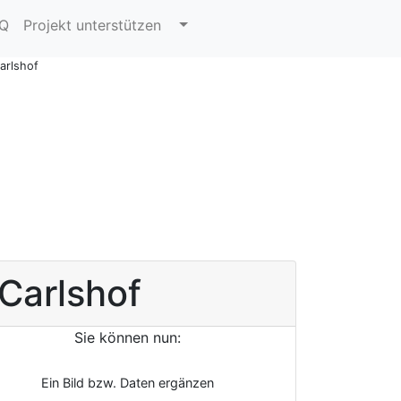
AQ
Projekt unterstützen
arlshof
Carlshof
Sie können nun:
Ein Bild bzw. Daten ergänzen