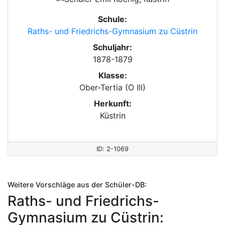
Schule:
Raths- und Friedrichs-Gymnasium zu Cüstrin
Schuljahr:
1878-1879
Klasse:
Ober-Tertia (O III)
Herkunft:
Küstrin
ID: 2-1069
Weitere Vorschläge aus der Schüler-DB:
Raths- und Friedrichs-
Gymnasium zu Cüstrin: