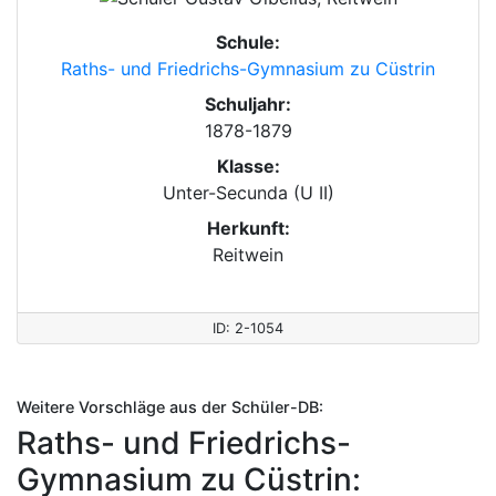
Schule:
Raths- und Friedrichs-Gymnasium zu Cüstrin
Schuljahr:
1878-1879
Klasse:
Unter-Secunda (U II)
Herkunft:
Reitwein
ID: 2-1054
Weitere Vorschläge aus der Schüler-DB:
Raths- und Friedrichs-
Gymnasium zu Cüstrin: