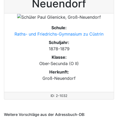
Neuendorf
Schule:
Raths- und Friedrichs-Gymnasium zu Cüstrin
Schuljahr:
1878-1879
Klasse:
Ober-Secunda (O II)
Herkunft:
Groß-Neuendorf
ID: 2-1032
Weitere Vorschläge aus der Adressbuch-DB: