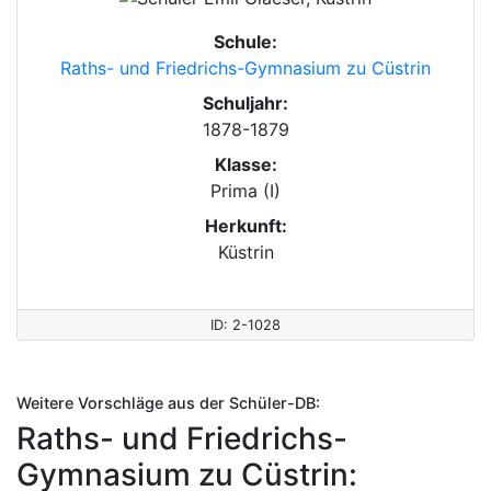
Schule:
Raths- und Friedrichs-Gymnasium zu Cüstrin
Schuljahr:
1878-1879
Klasse:
Prima (I)
Herkunft:
Küstrin
ID: 2-1028
Weitere Vorschläge aus der Schüler-DB:
Raths- und Friedrichs-
Gymnasium zu Cüstrin: