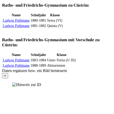
Raths- und Friedrichs-Gymnasium zu Cüstrin:
Name
Schuljahr
Klasse
Ludwig Pohlmann
1880-1881
Sexta (VI)
Ludwig Pohlmann
1881-1882
Quinta (V)
Raths- und Friedrichs-Gymnasium mit Vorschule zu
Cüstrin:
Name
Schuljahr
Klasse
Ludwig Pohlmann
1883-1884
Unter-Tertia (U III)
Ludwig Pohlmann
1888-1889
Abiturienten
Daten ergänzen bzw. ein Bild beisteuern
×