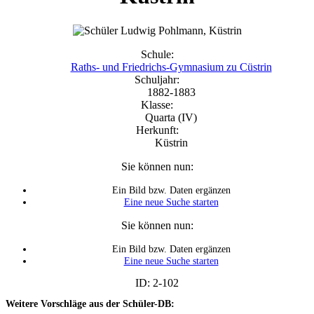
Schule:
Raths- und Friedrichs-Gymnasium zu Cüstrin
Schuljahr:
1882-1883
Klasse:
Quarta (IV)
Herkunft:
Küstrin
Sie können nun:
Ein Bild bzw. Daten ergänzen
Eine neue Suche starten
Sie können nun:
Ein Bild bzw. Daten ergänzen
Eine neue Suche starten
ID: 2-102
Weitere Vorschläge aus der Schüler-DB: