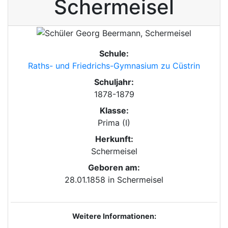
Schermeisel
Schule:
Raths- und Friedrichs-Gymnasium zu Cüstrin
Schuljahr:
1878-1879
Klasse:
Prima (I)
Herkunft:
Schermeisel
Geboren am:
28.01.1858
in
Schermeisel
Weitere Informationen: