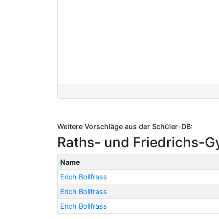
Weitere Vorschläge aus der Schüler-DB:
Raths- und Friedrichs-G
Name
Erich Bollfrass
Erich Bollfrass
Erich Bollfrass