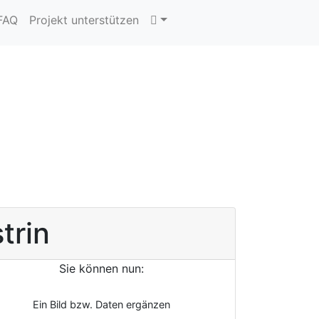
 FAQ
Projekt unterstützen
trin
Sie können nun:
Ein Bild bzw. Daten ergänzen