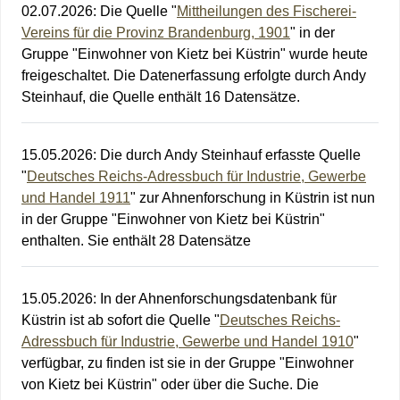
02.07.2026
:
Die Quelle "
Mittheilungen des Fischerei-
Vereins für die Provinz Brandenburg, 1901
" in der
Gruppe "Einwohner von Kietz bei Küstrin" wurde heute
freigeschaltet. Die Datenerfassung erfolgte durch Andy
Steinhauf, die Quelle enthält 16 Datensätze.
15.05.2026
:
Die durch Andy Steinhauf erfasste Quelle
"
Deutsches Reichs-Adressbuch für Industrie, Gewerbe
und Handel 1911
" zur Ahnenforschung in Küstrin ist nun
in der Gruppe "Einwohner von Kietz bei Küstrin"
enthalten. Sie enthält 28 Datensätze
15.05.2026
:
In der Ahnenforschungsdatenbank für
Küstrin ist ab sofort die Quelle "
Deutsches Reichs-
Adressbuch für Industrie, Gewerbe und Handel 1910
"
verfügbar, zu finden ist sie in der Gruppe "Einwohner
von Kietz bei Küstrin" oder über die Suche. Die