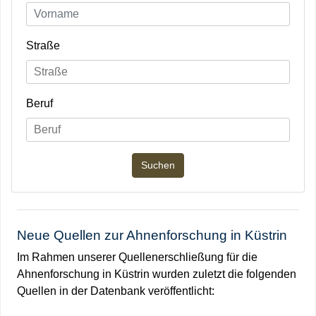
Straße
Beruf
Neue Quellen zur Ahnenforschung in Küstrin
Im Rahmen unserer Quellenerschließung für die
Ahnenforschung in Küstrin wurden zuletzt die folgenden
Quellen in der Datenbank veröffentlicht: