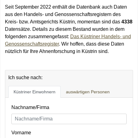
Seit September 2022 enthält die Datenbank auch Daten
aus den Handels- und Genossenschaftsregistern des
Kreis- bzw. Amtsgerichts Küstrin, momentan sind das
4338
Datensätze. Details zu diesem Bestand wurden in dem
folgenden zusammengefasst:
Das Küstriner Handels- und
Genossenschaftsregister
. Wir hoffen, dass diese Daten
nützlich für Ihre Ahnenforschung in Küstrin sind.
Ich suche nach:
Küstriner Einwohnern
auswärtigen Personen
Nachname/Firma
Vorname