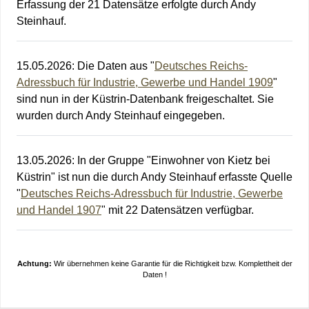
Erfassung der 21 Datensätze erfolgte durch Andy
Steinhauf.
15.05.2026
:
Die Daten aus "
Deutsches Reichs-
Adressbuch für Industrie, Gewerbe und Handel 1909
"
sind nun in der Küstrin-Datenbank freigeschaltet. Sie
wurden durch Andy Steinhauf eingegeben.
13.05.2026
:
In der Gruppe "Einwohner von Kietz bei
Küstrin" ist nun die durch Andy Steinhauf erfasste Quelle
"
Deutsches Reichs-Adressbuch für Industrie, Gewerbe
und Handel 1907
" mit 22 Datensätzen verfügbar.
Achtung:
Wir übernehmen keine Garantie für die Richtigkeit bzw. Komplettheit der
Daten !