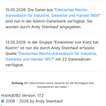
15.05.2026
:
Die Daten aus "
Deutsches Reichs-
Adressbuch für Industrie, Gewerbe und Handel 1909
"
sind nun in der Küstrin-Datenbank verfügbar. Sie
wurden durch Andy Steinhauf eingegeben.
13.05.2026
:
In der Gruppe "Einwohner von Kietz bei
Küstrin" ist nun die durch Andy Steinhauf erfasste
Quelle "
Deutsches Reichs-Adressbuch für Industrie,
Gewerbe und Handel 1907
" mit 22 Datensätzen
verfügbar.
Achtung:
Wir übernehmen keine Garantie für die Richtigkeit bzw.
Komplettheit der Daten !
HistAdDB2 Version: 17.2
© 2008 - 2026 by Andy Steinhauf