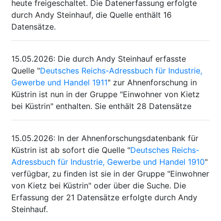
heute freigeschaltet. Die Datenerfassung erfolgte
durch Andy Steinhauf, die Quelle enthält 16
Datensätze.
15.05.2026
:
Die durch Andy Steinhauf erfasste
Quelle "
Deutsches Reichs-Adressbuch für Industrie,
Gewerbe und Handel 1911
" zur Ahnenforschung in
Küstrin ist nun in der Gruppe "Einwohner von Kietz
bei Küstrin" enthalten. Sie enthält 28 Datensätze
15.05.2026
:
In der Ahnenforschungsdatenbank für
Küstrin ist ab sofort die Quelle "
Deutsches Reichs-
Adressbuch für Industrie, Gewerbe und Handel 1910
"
verfügbar, zu finden ist sie in der Gruppe "Einwohner
von Kietz bei Küstrin" oder über die Suche. Die
Erfassung der 21 Datensätze erfolgte durch Andy
Steinhauf.