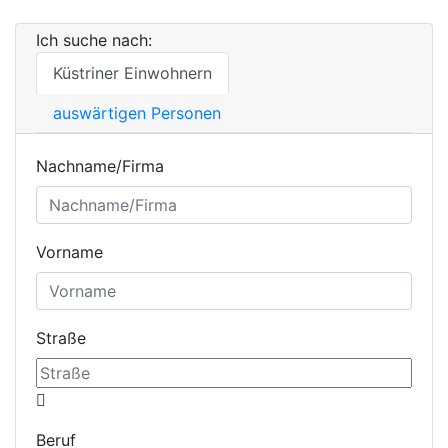
Ich suche nach:
Küstriner Einwohnern
auswärtigen Personen
Nachname/Firma
Vorname
Straße
Beruf