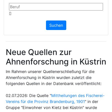
Neue Quellen zur
Ahnenforschung in Küstrin
Im Rahmen unserer Quellenerschließung für die
Ahnenforschung in Küstrin wurden zuletzt die
folgenden Quellen in der Datenbank veröffentlicht:
02.07.2026
:
Die Quelle "
Mittheilungen des Fischerei-
Vereins für die Provinz Brandenburg, 1901
" in der
Gruppe "Einwohner von Kietz bei Küstrin" wurde