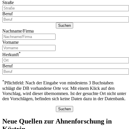
Straße
Beruf
Nachname/Firma
Vorname
*
Herkunft
Beruf
*
Pflichtfeld: Nach der Eingabe von mindestens 3 Buchstaben
schlägt die DB vorhandene Orte vor. Mit einem Klick auf den
Vorschlag, wird dieser übernommen. Ist der gesuchte Ort nicht unter
den Vorschlägen, befinden sich keine Daten dazu in der Datenbank.
Neue Quellen zur Ahnenforschung in