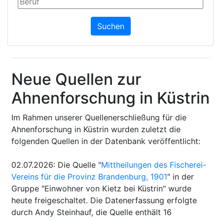
Neue Quellen zur
Ahnenforschung in Küstrin
Im Rahmen unserer Quellenerschließung für die
Ahnenforschung in Küstrin wurden zuletzt die
folgenden Quellen in der Datenbank veröffentlicht:
02.07.2026
:
Die Quelle "
Mittheilungen des Fischerei-
Vereins für die Provinz Brandenburg, 1901
" in der
Gruppe "Einwohner von Kietz bei Küstrin" wurde
heute freigeschaltet. Die Datenerfassung erfolgte
durch Andy Steinhauf, die Quelle enthält 16