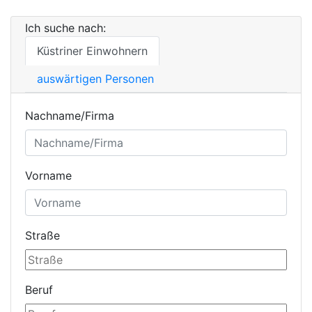
Ich suche nach:
Küstriner Einwohnern
auswärtigen Personen
Nachname/Firma
Vorname
Straße
Beruf