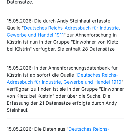
Datensätze.
15.05.2026
:
Die durch Andy Steinhauf erfasste
Quelle "
Deutsches Reichs-Adressbuch für Industrie,
Gewerbe und Handel 1911
" zur Ahnenforschung in
Küstrin ist nun in der Gruppe "Einwohner von Kietz
bei Küstrin" verfügbar. Sie enthält 28 Datensätze
15.05.2026
:
In der Ahnenforschungsdatenbank für
Küstrin ist ab sofort die Quelle "
Deutsches Reichs-
Adressbuch für Industrie, Gewerbe und Handel 1910
"
verfügbar, zu finden ist sie in der Gruppe "Einwohner
von Kietz bei Küstrin" oder über die Suche. Die
Erfassung der 21 Datensätze erfolgte durch Andy
Steinhauf.
15.05.2026
:
Die Daten aus "
Deutsches Reichs-