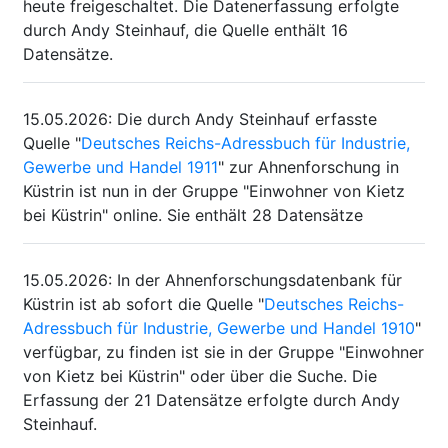
heute freigeschaltet. Die Datenerfassung erfolgte
durch Andy Steinhauf, die Quelle enthält 16
Datensätze.
15.05.2026
:
Die durch Andy Steinhauf erfasste
Quelle "
Deutsches Reichs-Adressbuch für Industrie,
Gewerbe und Handel 1911
" zur Ahnenforschung in
Küstrin ist nun in der Gruppe "Einwohner von Kietz
bei Küstrin" online. Sie enthält 28 Datensätze
15.05.2026
:
In der Ahnenforschungsdatenbank für
Küstrin ist ab sofort die Quelle "
Deutsches Reichs-
Adressbuch für Industrie, Gewerbe und Handel 1910
"
verfügbar, zu finden ist sie in der Gruppe "Einwohner
von Kietz bei Küstrin" oder über die Suche. Die
Erfassung der 21 Datensätze erfolgte durch Andy
Steinhauf.