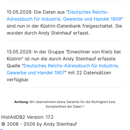
15.05.2026
:
Die Daten aus "
Deutsches Reichs-
Adressbuch für Industrie, Gewerbe und Handel 1909
"
sind nun in der Küstrin-Datenbank freigeschaltet. Sie
wurden durch Andy Steinhauf erfasst.
13.05.2026
:
In der Gruppe "Einwohner von Kietz bei
Küstrin" ist nun die durch Andy Steinhauf erfasste
Quelle "
Deutsches Reichs-Adressbuch für Industrie,
Gewerbe und Handel 1907
" mit 22 Datensätzen
verfügbar.
Achtung:
Wir übernehmen keine Garantie für die Richtigkeit bzw.
Komplettheit der Daten !
HistAdDB2 Version: 17.2
© 2008 - 2026 by Andy Steinhauf