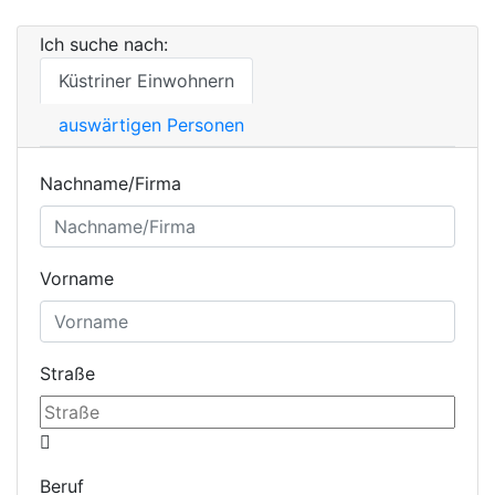
Ich suche nach:
Küstriner Einwohnern
auswärtigen Personen
Nachname/Firma
Vorname
Straße
Beruf