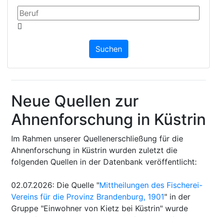
Neue Quellen zur
Ahnenforschung in Küstrin
Im Rahmen unserer Quellenerschließung für die
Ahnenforschung in Küstrin wurden zuletzt die
folgenden Quellen in der Datenbank veröffentlicht:
02.07.2026
:
Die Quelle "
Mittheilungen des Fischerei-
Vereins für die Provinz Brandenburg, 1901
" in der
Gruppe "Einwohner von Kietz bei Küstrin" wurde