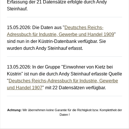
Erfassung der 21 Datensätze erfolgte durch Andy
Steinhauf.
15.05.2026
:
Die Daten aus "
Deutsches Reichs-
Adressbuch für Industrie, Gewerbe und Handel 1909
"
sind nun in der Küstrin-Datenbank verfügbar. Sie
wurden durch Andy Steinhauf erfasst.
13.05.2026
:
In der Gruppe "Einwohner von Kietz bei
Küstrin" ist nun die durch Andy Steinhauf erfasste Quelle
"
Deutsches Reichs-Adressbuch für Industrie, Gewerbe
und Handel 1907
" mit 22 Datensätzen verfügbar.
Achtung:
Wir übernehmen keine Garantie für die Richtigkeit bzw. Komplettheit der
Daten !