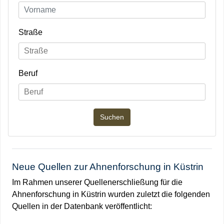
Straße
Beruf
Neue Quellen zur Ahnenforschung in Küstrin
Im Rahmen unserer Quellenerschließung für die
Ahnenforschung in Küstrin wurden zuletzt die folgenden
Quellen in der Datenbank veröffentlicht: