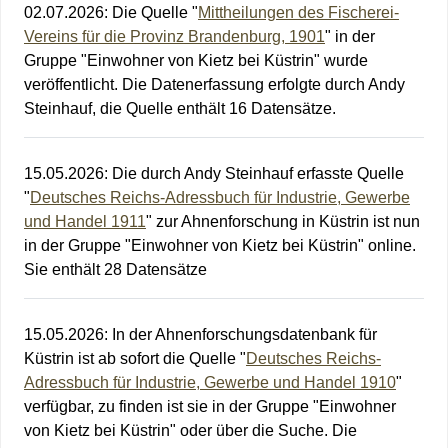
02.07.2026
:
Die Quelle "
Mittheilungen des Fischerei-
Vereins für die Provinz Brandenburg, 1901
" in der
Gruppe "Einwohner von Kietz bei Küstrin" wurde
veröffentlicht. Die Datenerfassung erfolgte durch Andy
Steinhauf, die Quelle enthält 16 Datensätze.
15.05.2026
:
Die durch Andy Steinhauf erfasste Quelle
"
Deutsches Reichs-Adressbuch für Industrie, Gewerbe
und Handel 1911
" zur Ahnenforschung in Küstrin ist nun
in der Gruppe "Einwohner von Kietz bei Küstrin" online.
Sie enthält 28 Datensätze
15.05.2026
:
In der Ahnenforschungsdatenbank für
Küstrin ist ab sofort die Quelle "
Deutsches Reichs-
Adressbuch für Industrie, Gewerbe und Handel 1910
"
verfügbar, zu finden ist sie in der Gruppe "Einwohner
von Kietz bei Küstrin" oder über die Suche. Die