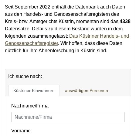
Seit September 2022 enthält die Datenbank auch Daten
aus den Handels- und Genossenschaftsregistern des
Kreis- bzw. Amtsgerichts Küstrin, momentan sind das
4338
Datensätze. Details zu diesem Bestand wurden in dem
folgenden zusammengefasst:
Das Küstriner Handels- und
Genossenschaftsregister
. Wir hoffen, dass diese Daten
nützlich für Ihre Ahnenforschung in Küstrin sind.
Ich suche nach:
Küstriner Einwohnern
auswärtigen Personen
Nachname/Firma
Vorname