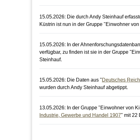
15.05.2026
:
Die durch Andy Steinhauf erfasst
Küstrin ist nun in der Gruppe "Einwohner von 
15.05.2026
:
In der Ahnenforschungsdatenbank f
verfügbar, zu finden ist sie in der Gruppe "E
Steinhauf.
15.05.2026
:
Die Daten aus "
Deutsches Reich
wurden durch Andy Steinhauf abgetippt.
13.05.2026
:
In der Gruppe "Einwohner von Kiet
Industrie, Gewerbe und Handel 1907
" mit 22