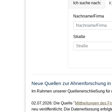
Ich suche nach:
K
Nachname/Firma
Straße
Neue Quellen zur Ahnenforschung in 
Im Rahmen unserer Quellenerschließung für di
02.07.2026
:
Die Quelle "
Mittheilungen des Fi
neu veröffentlicht. Die Datenerfassung erfolg