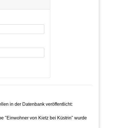
en in der Datenbank veröffentlicht:
ppe "Einwohner von Kietz bei Küstrin" wurde