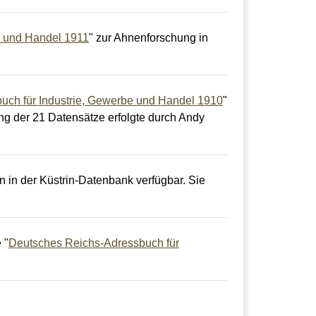
e und Handel 1911
" zur Ahnenforschung in
uch für Industrie, Gewerbe und Handel 1910
"
ung der 21 Datensätze erfolgte durch Andy
un in der Küstrin-Datenbank verfügbar. Sie
 "
Deutsches Reichs-Adressbuch für