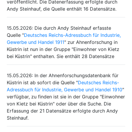
veröffentlicht. Die Datenerfassung erfolgte durch
Andy Steinhauf, die Quelle enthält 16 Datensätze.
15.05.2026
:
Die durch Andy Steinhauf erfasste
Quelle "
Deutsches Reichs-Adressbuch für Industrie,
Gewerbe und Handel 1911
" zur Ahnenforschung in
Küstrin ist nun in der Gruppe "Einwohner von Kietz
bei Küstrin" enthalten. Sie enthält 28 Datensätze
15.05.2026
:
In der Ahnenforschungsdatenbank für
Küstrin ist ab sofort die Quelle "
Deutsches Reichs-
Adressbuch für Industrie, Gewerbe und Handel 1910
"
verfügbar, zu finden ist sie in der Gruppe "Einwohner
von Kietz bei Küstrin" oder über die Suche. Die
Erfassung der 21 Datensätze erfolgte durch Andy
Steinhauf.