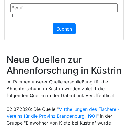
Neue Quellen zur
Ahnenforschung in Küstrin
Im Rahmen unserer Quellenerschließung für die
Ahnenforschung in Küstrin wurden zuletzt die
folgenden Quellen in der Datenbank veröffentlicht:
02.07.2026
:
Die Quelle "
Mittheilungen des Fischerei-
Vereins für die Provinz Brandenburg, 1901
" in der
Gruppe "Einwohner von Kietz bei Küstrin" wurde