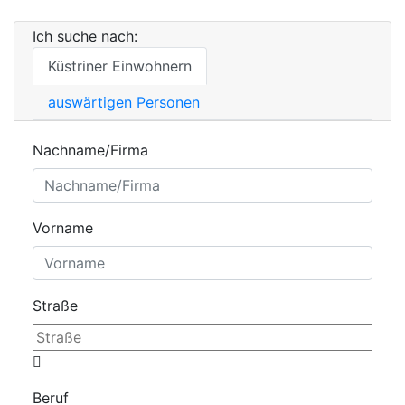
Ich suche nach:
Küstriner Einwohnern
auswärtigen Personen
Nachname/Firma
Vorname
Straße
Beruf