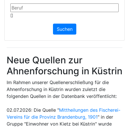
Neue Quellen zur
Ahnenforschung in Küstrin
Im Rahmen unserer Quellenerschließung für die
Ahnenforschung in Küstrin wurden zuletzt die
folgenden Quellen in der Datenbank veröffentlicht:
02.07.2026
:
Die Quelle "
Mittheilungen des Fischerei-
Vereins für die Provinz Brandenburg, 1901
" in der
Gruppe "Einwohner von Kietz bei Küstrin" wurde