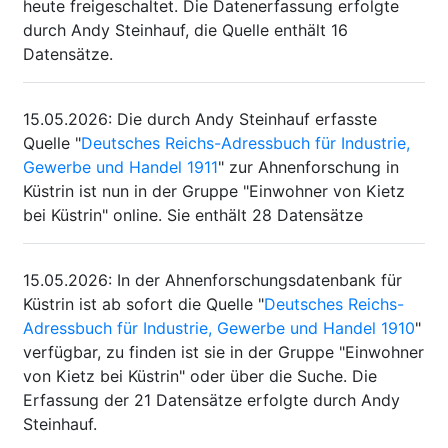
heute freigeschaltet. Die Datenerfassung erfolgte
durch Andy Steinhauf, die Quelle enthält 16
Datensätze.
15.05.2026
:
Die durch Andy Steinhauf erfasste
Quelle "
Deutsches Reichs-Adressbuch für Industrie,
Gewerbe und Handel 1911
" zur Ahnenforschung in
Küstrin ist nun in der Gruppe "Einwohner von Kietz
bei Küstrin" online. Sie enthält 28 Datensätze
15.05.2026
:
In der Ahnenforschungsdatenbank für
Küstrin ist ab sofort die Quelle "
Deutsches Reichs-
Adressbuch für Industrie, Gewerbe und Handel 1910
"
verfügbar, zu finden ist sie in der Gruppe "Einwohner
von Kietz bei Küstrin" oder über die Suche. Die
Erfassung der 21 Datensätze erfolgte durch Andy
Steinhauf.