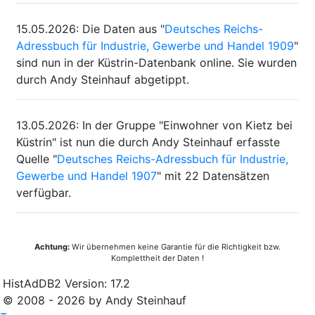
15.05.2026
:
Die Daten aus "
Deutsches Reichs-
Adressbuch für Industrie, Gewerbe und Handel 1909
"
sind nun in der Küstrin-Datenbank online. Sie wurden
durch Andy Steinhauf abgetippt.
13.05.2026
:
In der Gruppe "Einwohner von Kietz bei
Küstrin" ist nun die durch Andy Steinhauf erfasste
Quelle "
Deutsches Reichs-Adressbuch für Industrie,
Gewerbe und Handel 1907
" mit 22 Datensätzen
verfügbar.
Achtung:
Wir übernehmen keine Garantie für die Richtigkeit bzw.
Komplettheit der Daten !
HistAdDB2 Version: 17.2
© 2008 - 2026 by Andy Steinhauf