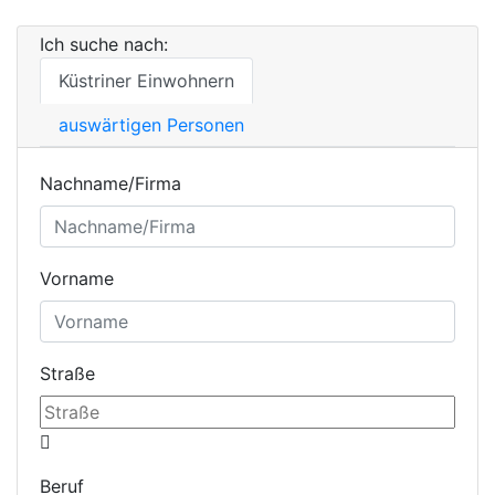
Ich suche nach:
Küstriner Einwohnern
auswärtigen Personen
Nachname/Firma
Vorname
Straße
Beruf