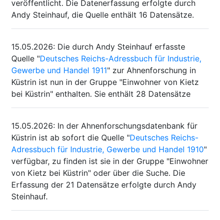
veröffentlicht. Die Datenerfassung erfolgte durch
Andy Steinhauf, die Quelle enthält 16 Datensätze.
15.05.2026
:
Die durch Andy Steinhauf erfasste
Quelle "
Deutsches Reichs-Adressbuch für Industrie,
Gewerbe und Handel 1911
" zur Ahnenforschung in
Küstrin ist nun in der Gruppe "Einwohner von Kietz
bei Küstrin" enthalten. Sie enthält 28 Datensätze
15.05.2026
:
In der Ahnenforschungsdatenbank für
Küstrin ist ab sofort die Quelle "
Deutsches Reichs-
Adressbuch für Industrie, Gewerbe und Handel 1910
"
verfügbar, zu finden ist sie in der Gruppe "Einwohner
von Kietz bei Küstrin" oder über die Suche. Die
Erfassung der 21 Datensätze erfolgte durch Andy
Steinhauf.