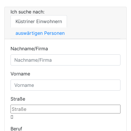
Ich suche nach:
Küstriner Einwohnern
auswärtigen Personen
Nachname/Firma
Vorname
Straße
Beruf