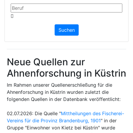
Neue Quellen zur
Ahnenforschung in Küstrin
Im Rahmen unserer Quellenerschließung für die
Ahnenforschung in Küstrin wurden zuletzt die
folgenden Quellen in der Datenbank veröffentlicht:
02.07.2026
:
Die Quelle "
Mittheilungen des Fischerei-
Vereins für die Provinz Brandenburg, 1901
" in der
Gruppe "Einwohner von Kietz bei Küstrin" wurde