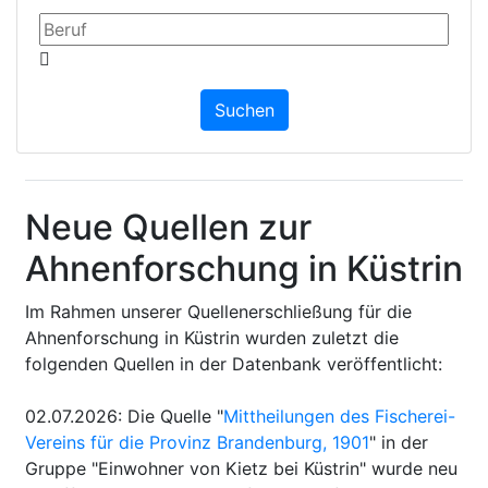
Neue Quellen zur
Ahnenforschung in Küstrin
Im Rahmen unserer Quellenerschließung für die
Ahnenforschung in Küstrin wurden zuletzt die
folgenden Quellen in der Datenbank veröffentlicht:
02.07.2026
:
Die Quelle "
Mittheilungen des Fischerei-
Vereins für die Provinz Brandenburg, 1901
" in der
Gruppe "Einwohner von Kietz bei Küstrin" wurde neu