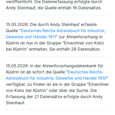
veröffentlicht. Die Datenerfassung erfolgte durch
Andy Steinhauf, die Quelle enthält 16 Datensätze.
15.05.2026
:
Die durch Andy Steinhauf erfasste
Quelle "
Deutsches Reichs-Adressbuch für Industrie,
Gewerbe und Handel 1911
" zur Ahnenforschung in
Küstrin ist nun in der Gruppe "Einwohner von Kietz
bei Küstrin" enthalten. Sie enthält 28 Datensätze
15.05.2026
:
In der Ahnenforschungsdatenbank für
Küstrin ist ab sofort die Quelle "
Deutsches Reichs-
Adressbuch für Industrie, Gewerbe und Handel 1910
"
verfügbar, zu finden ist sie in der Gruppe "Einwohner
von Kietz bei Küstrin" oder über die Suche. Die
Erfassung der 21 Datensätze erfolgte durch Andy
Steinhauf.