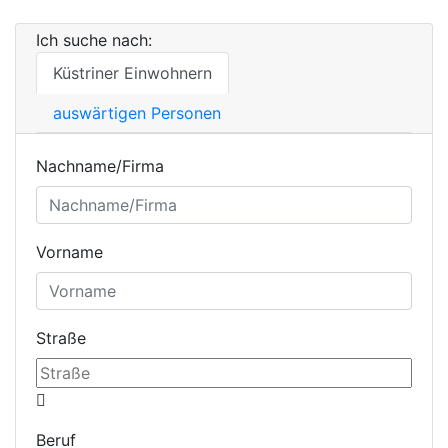
Ich suche nach:
Küstriner Einwohnern
auswärtigen Personen
Nachname/Firma
Vorname
Straße
Beruf