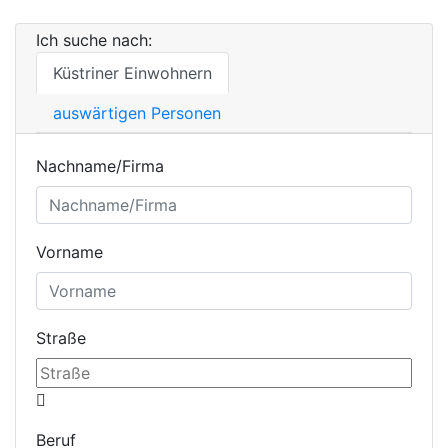
Ich suche nach:
Küstriner Einwohnern
auswärtigen Personen
Nachname/Firma
Vorname
Straße
Beruf