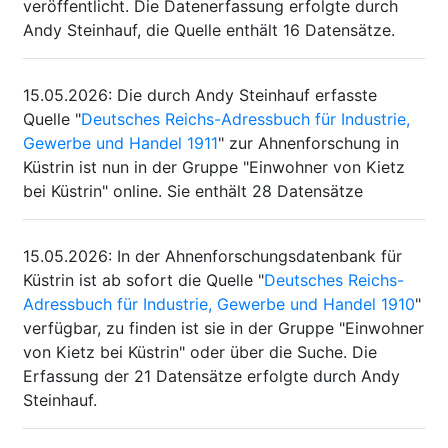
veröffentlicht. Die Datenerfassung erfolgte durch
Andy Steinhauf, die Quelle enthält 16 Datensätze.
15.05.2026
:
Die durch Andy Steinhauf erfasste
Quelle "
Deutsches Reichs-Adressbuch für Industrie,
Gewerbe und Handel 1911
" zur Ahnenforschung in
Küstrin ist nun in der Gruppe "Einwohner von Kietz
bei Küstrin" online. Sie enthält 28 Datensätze
15.05.2026
:
In der Ahnenforschungsdatenbank für
Küstrin ist ab sofort die Quelle "
Deutsches Reichs-
Adressbuch für Industrie, Gewerbe und Handel 1910
"
verfügbar, zu finden ist sie in der Gruppe "Einwohner
von Kietz bei Küstrin" oder über die Suche. Die
Erfassung der 21 Datensätze erfolgte durch Andy
Steinhauf.