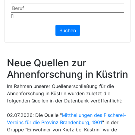
Neue Quellen zur
Ahnenforschung in Küstrin
Im Rahmen unserer Quellenerschließung für die
Ahnenforschung in Küstrin wurden zuletzt die
folgenden Quellen in der Datenbank veröffentlicht:
02.07.2026
:
Die Quelle "
Mittheilungen des Fischerei-
Vereins für die Provinz Brandenburg, 1901
" in der
Gruppe "Einwohner von Kietz bei Küstrin" wurde