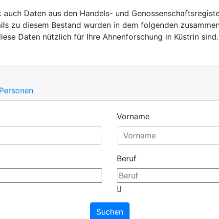
 auch Daten aus den Handels- und Genossenschaftsregister
ils zu diesem Bestand wurden in dem folgenden zusamme
diese Daten nützlich für Ihre Ahnenforschung in Küstrin sind.
 Personen
Vorname
Beruf