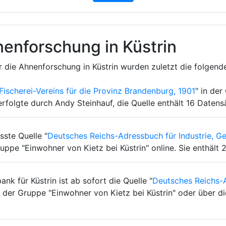
enforschung in Küstrin
 die Ahnenforschung in Küstrin wurden zuletzt die folgende
Fischerei-Vereins für die Provinz Brandenburg, 1901
" in der
rfolgte durch Andy Steinhauf, die Quelle enthält 16 Datens
sste Quelle "
Deutsches Reichs-Adressbuch für Industrie, G
ruppe "Einwohner von Kietz bei Küstrin" online. Sie enthält
k für Küstrin ist ab sofort die Quelle "
Deutsches Reichs-A
 in der Gruppe "Einwohner von Kietz bei Küstrin" oder über 