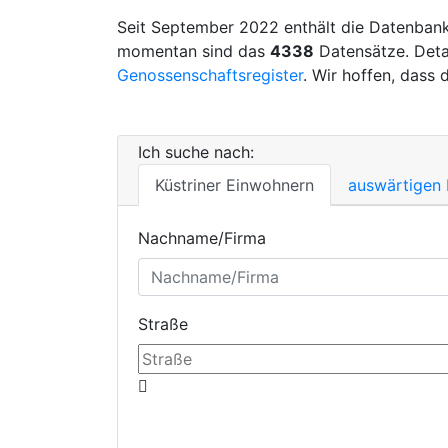
Seit September 2022 enthält die Datenbank
momentan sind das
4338
Datensätze. Deta
Genossenschaftsregister
. Wir hoffen, dass 
Ich suche nach:
Küstriner Einwohnern
auswärtigen
Nachname/Firma
Straße