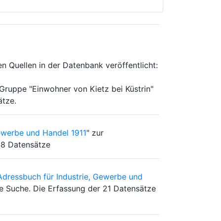
n Quellen in der Datenbank veröffentlicht:
 Gruppe "Einwohner von Kietz bei Küstrin"
ätze.
ewerbe und Handel 1911
" zur
 28 Datensätze
dressbuch für Industrie, Gewerbe und
die Suche. Die Erfassung der 21 Datensätze