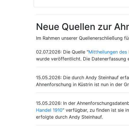
Neue Quellen zur Ahn
Im Rahmen unserer Quellenerschließung für
02.07.2026
:
Die Quelle "
Mittheilungen des 
wurde veröffentlicht. Die Datenerfassung e
15.05.2026
:
Die durch Andy Steinhauf erfa
Ahnenforschung in Küstrin ist nun in der G
15.05.2026
:
In der Ahnenforschungsdatenban
Handel 1910
" verfügbar, zu finden ist sie
erfolgte durch Andy Steinhauf.