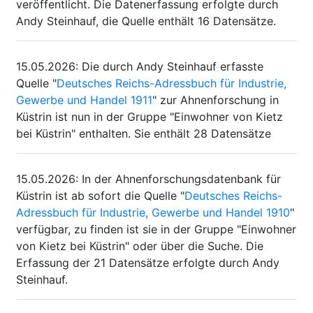
veröffentlicht. Die Datenerfassung erfolgte durch
Andy Steinhauf, die Quelle enthält 16 Datensätze.
15.05.2026
:
Die durch Andy Steinhauf erfasste
Quelle "
Deutsches Reichs-Adressbuch für Industrie,
Gewerbe und Handel 1911
" zur Ahnenforschung in
Küstrin ist nun in der Gruppe "Einwohner von Kietz
bei Küstrin" enthalten. Sie enthält 28 Datensätze
15.05.2026
:
In der Ahnenforschungsdatenbank für
Küstrin ist ab sofort die Quelle "
Deutsches Reichs-
Adressbuch für Industrie, Gewerbe und Handel 1910
"
verfügbar, zu finden ist sie in der Gruppe "Einwohner
von Kietz bei Küstrin" oder über die Suche. Die
Erfassung der 21 Datensätze erfolgte durch Andy
Steinhauf.