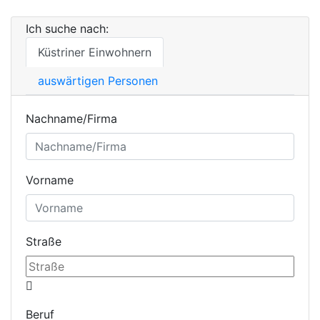
Ich suche nach:
Küstriner Einwohnern
auswärtigen Personen
Nachname/Firma
Vorname
Straße
Beruf