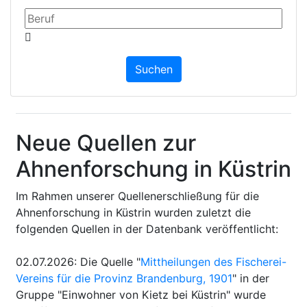
Neue Quellen zur
Ahnenforschung in Küstrin
Im Rahmen unserer Quellenerschließung für die
Ahnenforschung in Küstrin wurden zuletzt die
folgenden Quellen in der Datenbank veröffentlicht:
02.07.2026
:
Die Quelle "
Mittheilungen des Fischerei-
Vereins für die Provinz Brandenburg, 1901
" in der
Gruppe "Einwohner von Kietz bei Küstrin" wurde