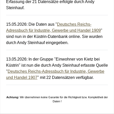
Erfassung der 21 Datensätze erfolgte durch Andy
Steinhauf.
15.05.2026
:
Die Daten aus "
Deutsches Reichs-
Adressbuch für Industrie, Gewerbe und Handel 1909
"
sind nun in der Küstrin-Datenbank online. Sie wurden
durch Andy Steinhauf eingegeben.
13.05.2026
:
In der Gruppe "Einwohner von Kietz bei
Küstrin" ist nun die durch Andy Steinhauf erfasste Quelle
"
Deutsches Reichs-Adressbuch für Industrie, Gewerbe
und Handel 1907
" mit 22 Datensätzen verfügbar.
Achtung:
Wir übernehmen keine Garantie für die Richtigkeit bzw. Komplettheit der
Daten !