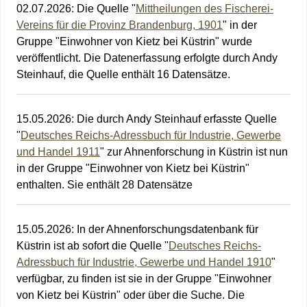
02.07.2026
:
Die Quelle "
Mittheilungen des Fischerei-
Vereins für die Provinz Brandenburg, 1901
" in der
Gruppe "Einwohner von Kietz bei Küstrin" wurde
veröffentlicht. Die Datenerfassung erfolgte durch Andy
Steinhauf, die Quelle enthält 16 Datensätze.
15.05.2026
:
Die durch Andy Steinhauf erfasste Quelle
"
Deutsches Reichs-Adressbuch für Industrie, Gewerbe
und Handel 1911
" zur Ahnenforschung in Küstrin ist nun
in der Gruppe "Einwohner von Kietz bei Küstrin"
enthalten. Sie enthält 28 Datensätze
15.05.2026
:
In der Ahnenforschungsdatenbank für
Küstrin ist ab sofort die Quelle "
Deutsches Reichs-
Adressbuch für Industrie, Gewerbe und Handel 1910
"
verfügbar, zu finden ist sie in der Gruppe "Einwohner
von Kietz bei Küstrin" oder über die Suche. Die