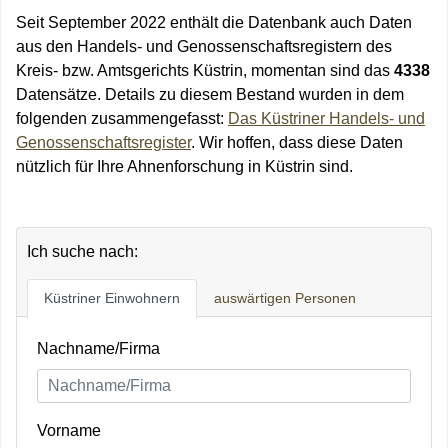
Seit September 2022 enthält die Datenbank auch Daten
aus den Handels- und Genossenschaftsregistern des
Kreis- bzw. Amtsgerichts Küstrin, momentan sind das
4338
Datensätze. Details zu diesem Bestand wurden in dem
folgenden zusammengefasst:
Das Küstriner Handels- und
Genossenschaftsregister
. Wir hoffen, dass diese Daten
nützlich für Ihre Ahnenforschung in Küstrin sind.
Ich suche nach:
Küstriner Einwohnern
auswärtigen Personen
Nachname/Firma
Vorname