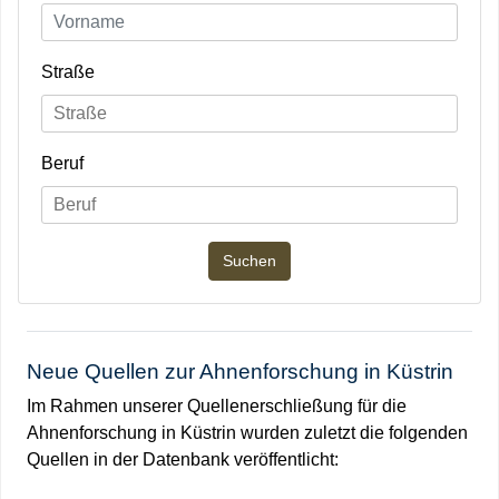
Straße
Beruf
Neue Quellen zur Ahnenforschung in Küstrin
Im Rahmen unserer Quellenerschließung für die
Ahnenforschung in Küstrin wurden zuletzt die folgenden
Quellen in der Datenbank veröffentlicht: