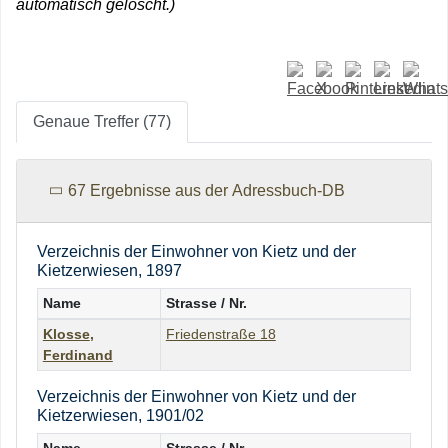
automatisch gelöscht.)
Genaue Treffer (77)
67 Ergebnisse aus der Adressbuch-DB
Verzeichnis der Einwohner von Kietz und der
Kietzerwiesen, 1897
Name
Strasse / Nr.
Klosse
,
Friedenstraße 18
Ferdinand
Verzeichnis der Einwohner von Kietz und der
Kietzerwiesen, 1901/02