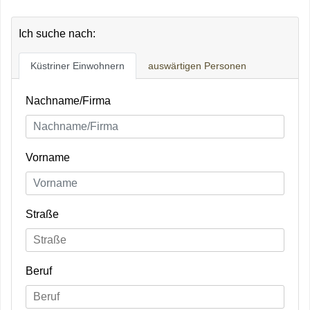
Ich suche nach:
Küstriner Einwohnern
auswärtigen Personen
Nachname/Firma
Vorname
Straße
Beruf